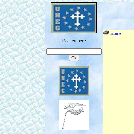
Imprimer
Rechercher :