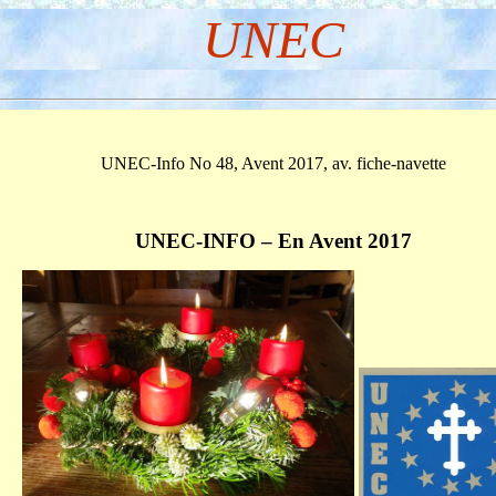
UNEC
UNEC-Info No 48, Avent 2017, av. fiche-navette
UNEC-INFO – En Avent 2017