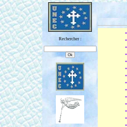
Rechercher :