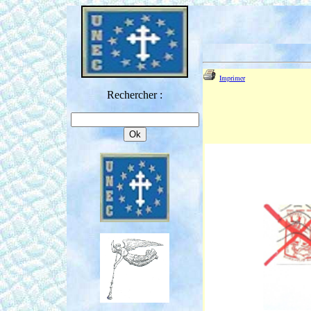
Imprimer
Rechercher :