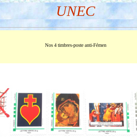
UNEC
Nos 4 timbres-poste anti-Fémen