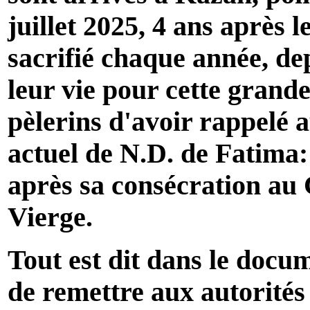
juillet 2025, 4 ans après 
sacrifié chaque année, de
leur vie pour cette grand
pèlerins d'avoir rappelé
actuel de N.D. de Fatima:
après sa consécration au
Vierge.
Tout est dit dans le docu
de remettre aux autorités 