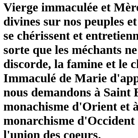
Vierge immaculée et Mère
divines sur nos peuples et
se chérissent et entretienn
sorte que les méchants ne
discorde, la famine et le
Immaculé de Marie d'appo
nous demandons à Saint B
monachisme d'Orient et à
monarchisme d'Occident d
l'union des coeurs.