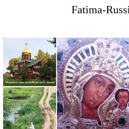
Fatima-Russ