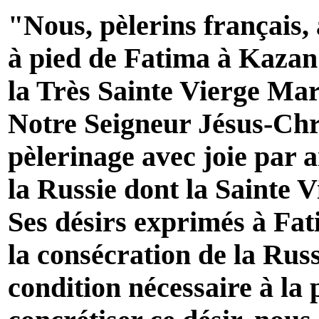
"Nous, pèlerins français,
à pied de Fatima à Kazan 
la Très Sainte Vierge Ma
Notre Seigneur Jésus-Chri
pèlerinage avec joie par 
la Russie dont la Sainte 
Ses désirs exprimés à Fat
la consécration de la Ru
condition nécessaire à la