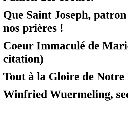
Que Saint Joseph, patron d
nos prières !
Coeur Immaculé de Marie 
citation)
Tout à la Gloire de Notr
Winfried Wuermeling, se