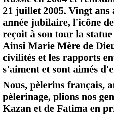
21 juillet 2005. Vingt ans
année jubilaire, l'icône 
reçoit à son tour la stat
Ainsi Marie Mère de Dieu,
civilités et les rapports e
s'aiment et sont aimés d'el
Nous, pèlerins français, 
pèlerinage, plions nos ge
Kazan et de Fatima en pr